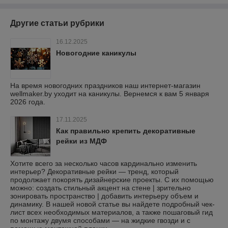
Другие статьи рубрики
16.12.2025
Новогодние каникулы
На время новогодних праздников наш интернет-магазин
wellmaker.by уходит на каникулы. Вернемся к вам 5 января
2026 года.
17.11.2025
Как правильно крепить декоративные
рейки из МДФ
Хотите всего за несколько часов кардинально изменить
интерьер? Декоративные рейки — тренд, который
продолжает покорять дизайнерские проекты. С их помощью
можно: создать стильный акцент на стене | зрительно
зонировать пространство | добавить интерьеру объем и
динамику. В нашей новой статье вы найдете подробный чек-
лист всех необходимых материалов, а также пошаговый гид
по монтажу двумя способами — на жидкие гвозди и с