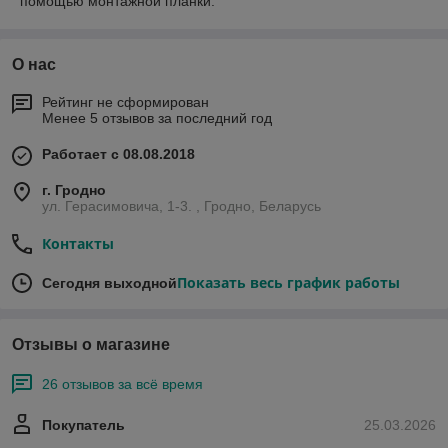
помощью монтажной планки.
О нас
Рейтинг не сформирован
Менее 5 отзывов за последний год
Работает с 08.08.2018
г. Гродно
ул. Герасимовича, 1-3. , Гродно, Беларусь
Контакты
Показать весь график работы
Сегодня выходной
Отзывы о магазине
26 отзывов за всё время
Покупатель
25.03.2026