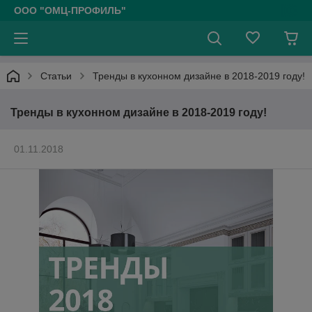
ООО "ОМЦ-ПРОФИЛЬ"
Статьи
Тренды в кухонном дизайне в 2018-2019 году!
Тренды в кухонном дизайне в 2018-2019 году!
01.11.2018