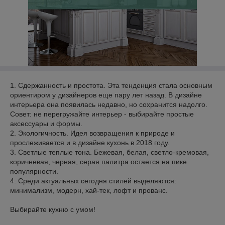
1. Сдержанность и простота. Эта тенденция стала основным
ориентиром у дизайнеров еще пару лет назад. В дизайне
интерьера она появилась недавно, но сохранится надолго.
Совет: не перегружайте интерьер - выбирайте простые
аксессуары и формы.
2. Экологичность. Идея возвращения к природе и
прослеживается и в дизайне кухонь в 2018 году.
3. Светлые теплые тона. Бежевая, белая, светло-кремовая,
коричневая, черная, серая палитра остается на пике
популярности.
4. Среди актуальных сегодня стилей выделяются:
минимализм, модерн, хай-тек, лофт и прованс.
Выбирайте кухню с умом!