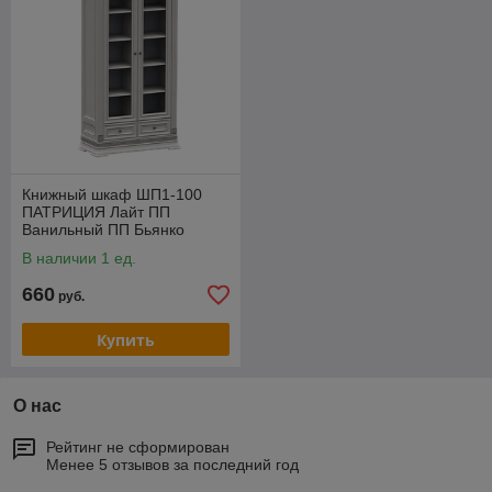
Книжный шкаф ШП1-100
ПАТРИЦИЯ Лайт ПП
Ванильный ПП Бьянко
В наличии 1 ед.
660
руб.
Купить
О нас
Рейтинг не сформирован
Менее 5 отзывов за последний год