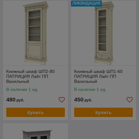
ЛИКВИДАЦИЯ
Книжный шкаф ШП2-80
Книжный шкаф ШП1-60
ПАТРИЦИЯ Лайт ПП
ПАТРИЦИЯ Лайт ПП
Ванильный
Ванильный
В наличии 1 ед.
В наличии 1 ед.
480
450
руб.
руб.
Купить
Купить