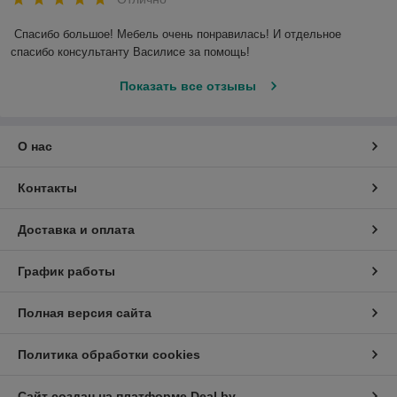
Спасибо большое! Мебель очень понравилась! И отдельное 
спасибо консультанту Василисе за помощь!
Показать все отзывы
О нас
Контакты
Доставка и оплата
График работы
Полная версия сайта
Политика обработки cookies
Сайт создан на платформе Deal.by