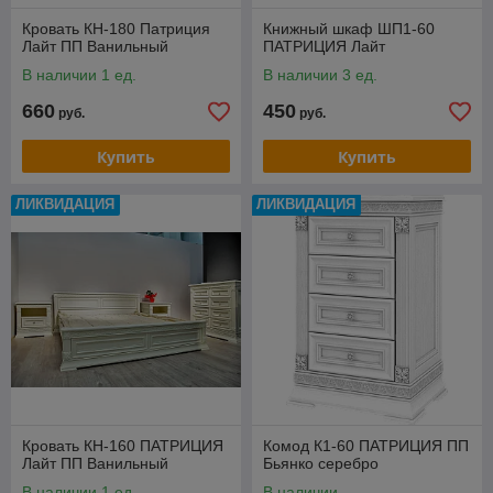
Кровать КН-180 Патриция
Книжный шкаф ШП1-60
Лайт ПП Ванильный
ПАТРИЦИЯ Лайт
В наличии 1 ед.
В наличии 3 ед.
660
450
руб.
руб.
Купить
Купить
ЛИКВИДАЦИЯ
ЛИКВИДАЦИЯ
Кровать КН-160 ПАТРИЦИЯ
Комод К1-60 ПАТРИЦИЯ ПП
Лайт ПП Ванильный
Бьянко серебро
В наличии 1 ед.
В наличии