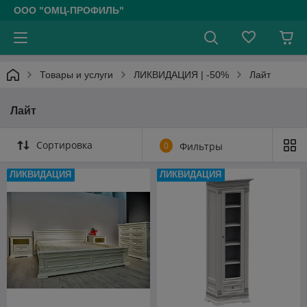
ООО "ОМЦ-ПРОФИЛЬ"
Товары и услуги
ЛИКВИДАЦИЯ | -50%
Лайт
Лайт
Сортировка
0
Фильтры
ЛИКВИДАЦИЯ
ЛИКВИДАЦИЯ