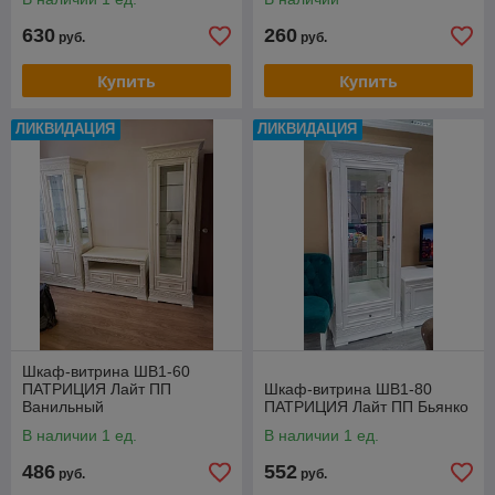
630
260
руб.
руб.
Купить
Купить
ЛИКВИДАЦИЯ
ЛИКВИДАЦИЯ
Шкаф-витрина ШВ1-60
ПАТРИЦИЯ Лайт ПП
Шкаф-витрина ШВ1-80
Ванильный
ПАТРИЦИЯ Лайт ПП Бьянко
В наличии 1 ед.
В наличии 1 ед.
486
552
руб.
руб.