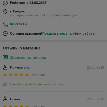
Работает с 08.08.2018
г. Гродно
ул. Герасимовича, 1-3. , Гродно, Беларусь
Контакты
Показать весь график работы
Сегодня выходной
Отзывы о магазине
26 отзывов за всё время
Покупатель
25.03.2026
Отлично
Сделка подтверждена через корзину
Елена
20.03.2026
Отлично