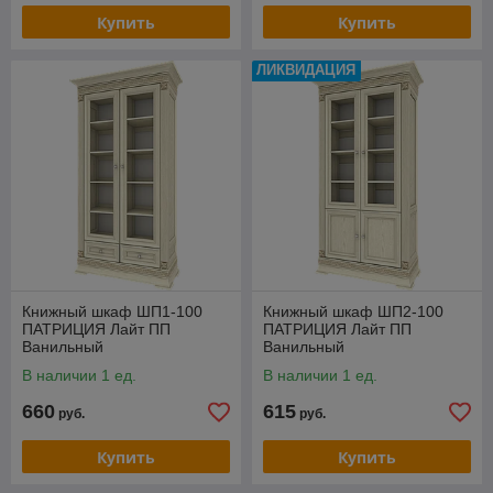
Купить
Купить
ЛИКВИДАЦИЯ
Книжный шкаф ШП1-100
Книжный шкаф ШП2-100
ПАТРИЦИЯ Лайт ПП
ПАТРИЦИЯ Лайт ПП
Ванильный
Ванильный
В наличии 1 ед.
В наличии 1 ед.
660
615
руб.
руб.
Купить
Купить